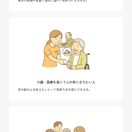
相手の笑顔や言葉に自然と温かい気持ちになれる方。
介護・医療を通じて人の役に立ちたい人
目の前の人を支えたいという気持ちを大切にできる方。