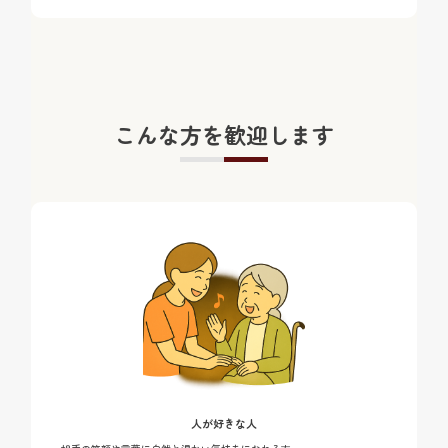
こんな方を歓迎します
人が好きな人