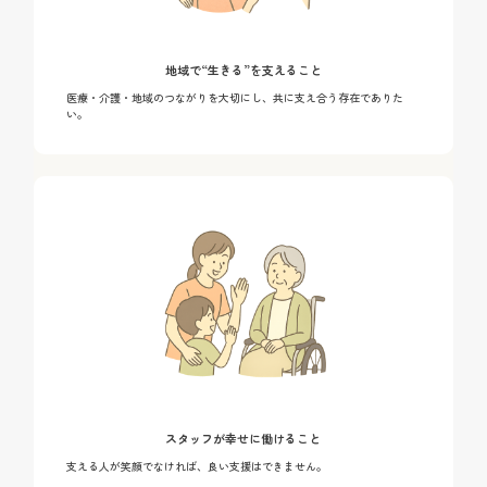
地域で“生きる”を支えること
医療・介護・地域のつながりを大切にし、共に支え合う存在でありた
い。
スタッフが幸せに働けること
支える人が笑顔でなければ、良い支援はできません。