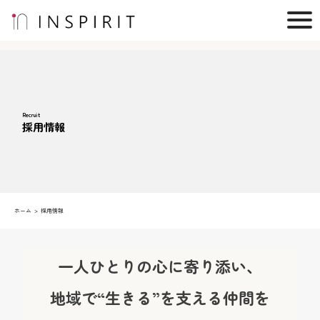
Recruit
採用情報
ホーム
採用情報
一人ひとりの心に寄り添い、
地域で“生きる”を支える仲間を