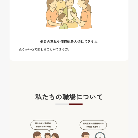
他者の意見や価値観を大切にできる人
柔らかい心で関わることができる方。
私たちの職場について