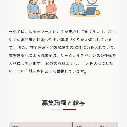
一心では、スタッフ一人ひとりが安心して働けるよう、話し
やすい雰囲気と相談しやすい環境づくりを大切にしていま
す。 また、在宅医療・介護現場でのDX化に力を入れていて、
業務効率化による残業削減、ワークライフバランスの整備を
大切にしています。 経験の有無よりも、「人を大切にした
い」という想いを何よりも重視しています。
募集職種と給与
職種
月給
時給