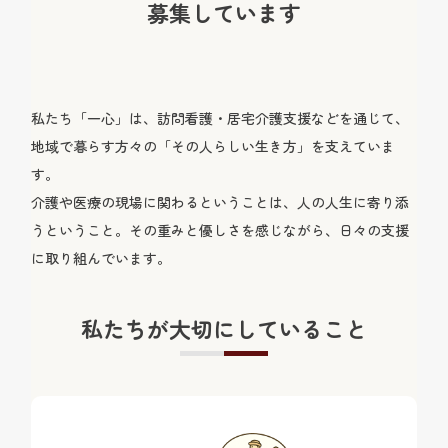
募集しています
私たち「一心」は、訪問看護・居宅介護支援などを通じて、
地域で暮らす方々の「その人らしい生き方」を支えていま
す。
介護や医療の現場に関わるということは、人の人生に寄り添
うということ。
その重みと優しさを感じながら、日々の支援
に取り組んでいます。
私たちが大切にしていること